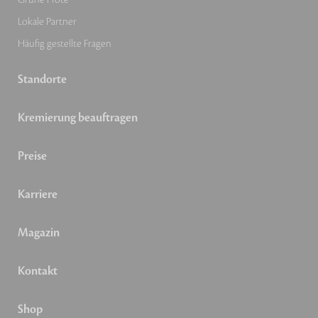
Lokale Partner
Häufig gestellte Fragen
Standorte
Kremierung beauftragen
Preise
Karriere
Magazin
Kontakt
Shop