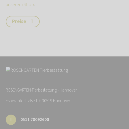
unserem Shop
.
Preise
ROSENGARTEN-Tierbestattung - Hannover
Esperantostraße 10 · 30519 Hannover
0511 78092600