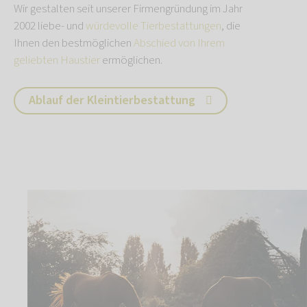
Wir gestalten seit unserer Firmengründung im Jahr
2002 liebe- und
würdevolle Tierbestattungen
, die
Ihnen den bestmöglichen
Abschied von Ihrem
geliebten Haustier
ermöglichen.
Ablauf der Kleintierbestattung