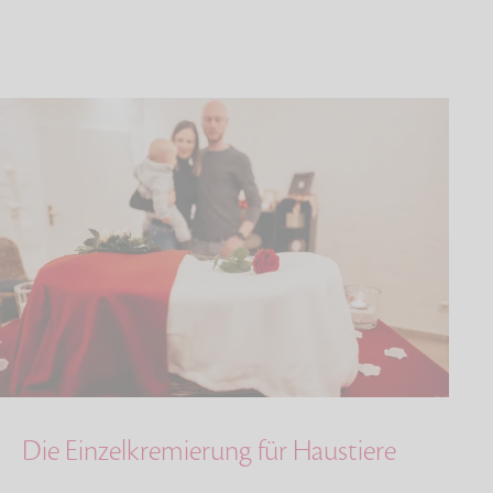
Die Einzelkremierung für Haustiere