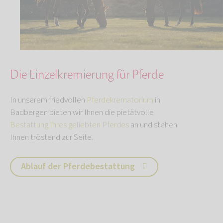
Die Einzelkremierung für Pferde
In unserem friedvollen
Pferdekrematorium
in
Badbergen bieten wir Ihnen die pietätvolle
Bestattung Ihres geliebten Pferdes
an und stehen
Ihnen tröstend zur Seite.
Ablauf der Pferdebestattung