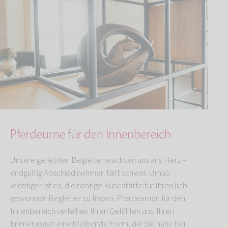
Pferdeurne für den Innenbereich
Unsere geliebten Begleiter wachsen uns ans Herz –
endgültig Abschied nehmen fällt schwer. Umso
wichtiger ist es, die richtige Ruhestätte für Ihren lieb
gewonnen Begleiter zu finden. Pferdeurnen für den
Innenbereich verleihen Ihren Gefühlen und Ihren
Erinnerungen eine bleibende Form, die Sie nahe bei