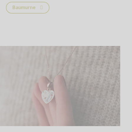
Baumurne