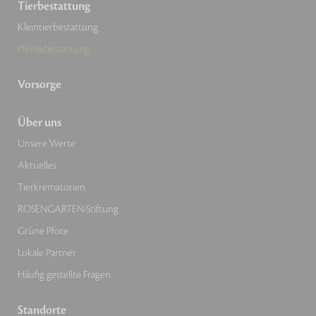
Tierbestattung
Kleintierbestattung
Pferdebestattung
Vorsorge
Über uns
Unsere Werte
Aktuelles
Tierkrematorien
ROSENGARTEN-Stiftung
Grüne Pfote
Lokale Partner
Häufig gestellte Fragen
Standorte