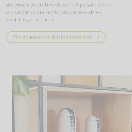
sich wissen. Unsere Urnen lassen sich personalisieren
und werden so zu einem Unikat, das genau Ihren
Vorstellungen entspricht.
Pferdeurnen für den Innenbereich