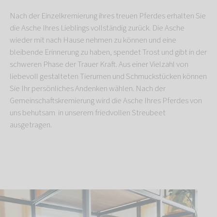
Nach der Einzelkremierung ihres treuen Pferdes erhalten Sie
die Asche Ihres Lieblings vollständig zurück. Die Asche
wieder mit nach Hause nehmen zu können und eine
bleibende Erinnerung zu haben, spendet Trost und gibt in der
schweren Phase der Trauer Kraft. Aus einer Vielzahl von
liebevoll gestalteten Tierurnen und Schmuckstücken können
Sie Ihr persönliches Andenken wählen. Nach der
Gemeinschaftskremierung wird die Asche Ihres Pferdes von
uns behutsam in unserem friedvollen Streubeet
ausgetragen.