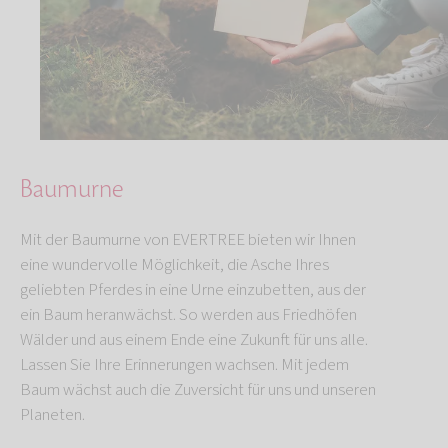
Baumurne
Mit der Baumurne von EVERTREE bieten wir Ihnen
eine wundervolle Möglichkeit, die Asche Ihres
geliebten Pferdes in eine Urne einzubetten, aus der
ein Baum heranwächst. So werden aus Friedhöfen
Wälder und aus einem Ende eine Zukunft für uns alle.
Lassen Sie Ihre Erinnerungen wachsen. Mit jedem
Baum wächst auch die Zuversicht für uns und unseren
Planeten.