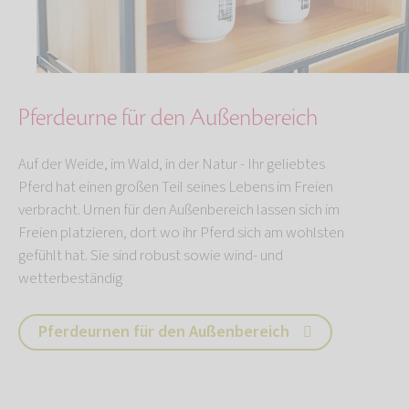
Pferdeurne für den Außenbereich
Auf der Weide, im Wald, in der Natur - Ihr geliebtes
Pferd hat einen großen Teil seines Lebens im Freien
verbracht. Urnen für den Außenbereich lassen sich im
Freien platzieren, dort wo ihr Pferd sich am wohlsten
gefühlt hat. Sie sind robust sowie wind- und
wetterbeständig
Pferdeurnen für den Außenbereich