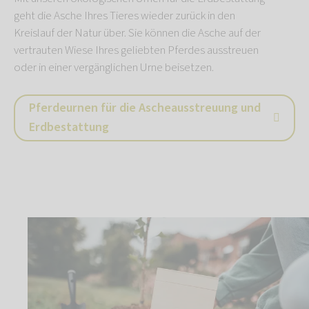
geht die Asche Ihres Tieres wieder zurück in den
Kreislauf der Natur über. Sie können die Asche auf der
vertrauten Wiese Ihres geliebten Pferdes ausstreuen
oder in einer vergänglichen Urne beisetzen.
Pferdeurnen für die Ascheausstreuung und
Erdbestattung