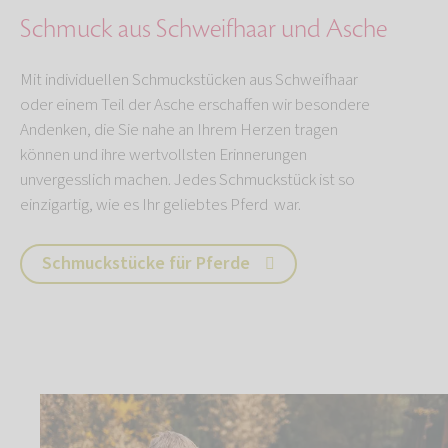
Schmuck aus Schweifhaar und Asche
Mit individuellen Schmuckstücken aus Schweifhaar
oder einem Teil der Asche erschaffen wir besondere
Andenken, die Sie nahe an Ihrem Herzen tragen
können und ihre wertvollsten Erinnerungen
unvergesslich machen. Jedes Schmuckstück ist so
einzigartig, wie es Ihr geliebtes Pferd war.
Schmuckstücke für Pferde