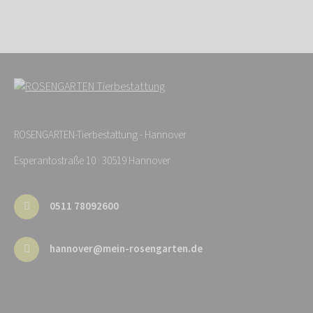
ROSENGARTEN-Tierbestattung - Hannover
Esperantostraße 10 · 30519 Hannover
0511 78092600
hannover@mein-rosengarten.de