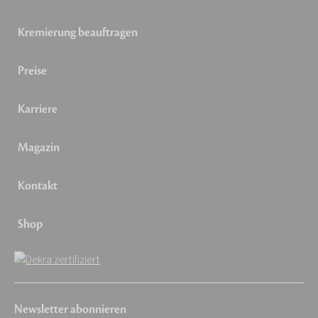
Kremierung beauftragen
Preise
Karriere
Magazin
Kontakt
Shop
Newsletter abonnieren