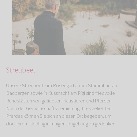
Streubeet
Unsere Streubeete im Rosengarten am Stammhaus in
Badbergen sowie in Küssnacht am Rigi sind friedvolle
Ruhestätten von geliebten Haustieren und Pferden.
Nach der Gemeinschaftskremierung Ihres geliebten
Pferdes können Sie sich an diesen Ort begeben, um
dort Ihrem Liebling in ruhiger Umgebung zu gedenken.