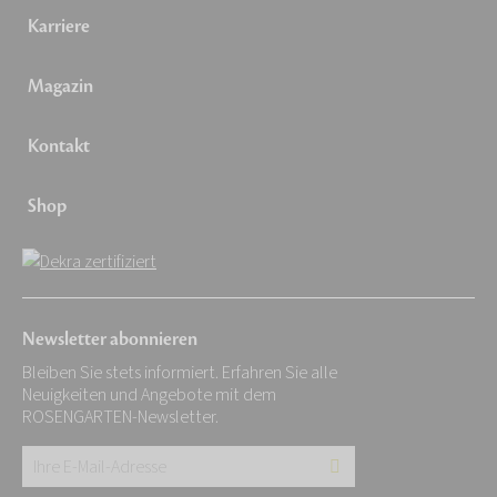
Karriere
Magazin
Kontakt
Shop
Newsletter abonnieren
Bleiben Sie stets informiert. Erfahren Sie alle
Neuigkeiten und Angebote mit dem
ROSENGARTEN-Newsletter.
Ihre
E-