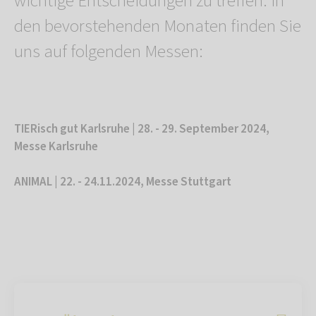
wichtige Entscheidungen zu treffen. In
den bevorstehenden Monaten finden Sie
uns auf folgenden Messen:
TIERisch gut Karlsruhe | 28. - 29. September 2024,
Messe Karlsruhe
ANIMAL | 22. - 24.11.2024, Messe Stuttgart