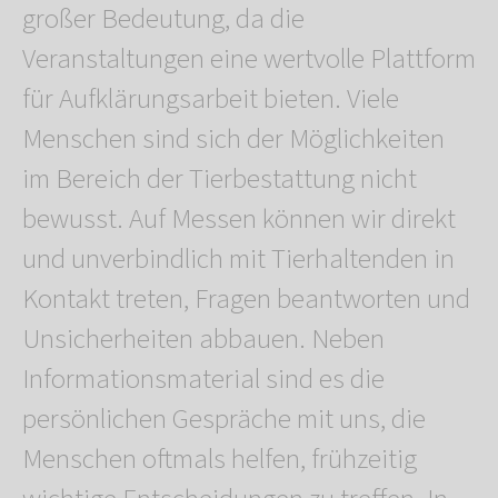
großer Bedeutung, da die
Veranstaltungen eine wertvolle Plattform
für Aufklärungsarbeit bieten. Viele
Menschen sind sich der Möglichkeiten
im Bereich der Tierbestattung nicht
bewusst. Auf Messen können wir direkt
und unverbindlich mit Tierhaltenden in
Kontakt treten, Fragen beantworten und
Unsicherheiten abbauen. Neben
Informationsmaterial sind es die
persönlichen Gespräche mit uns, die
Menschen oftmals helfen, frühzeitig