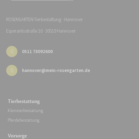
ROSENGARTEN-Tierbestattung - Hannover
Esperantostraße 10 · 30519 Hannover
0511 78092600
hannover@mein-rosengarten.de
Tierbestattung
Kleintierbestattung
Pferdebestattung
Vorsorge