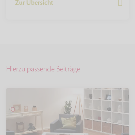
Zur Übersicht
Hierzu passende Beiträge