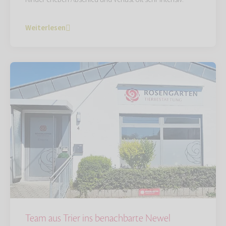
Weiterlesen
Team aus Trier ins benachbarte Newel