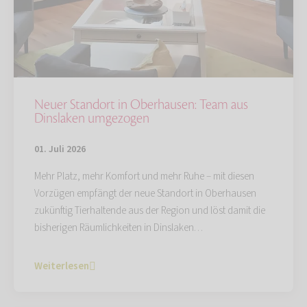
Neuer Standort in Oberhausen: Team aus
Dinslaken umgezogen
01. Juli 2026
Mehr Platz, mehr Komfort und mehr Ruhe – mit diesen
Vorzügen empfängt der neue Standort in Oberhausen
zukünftig Tierhaltende aus der Region und löst damit die
bisherigen Räumlichkeiten in Dinslaken…
Weiterlesen