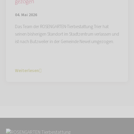
gezogen
04. Mai 2026
Das Team der ROSENGARTEN-Tierbestattung Trier hat
seinen bisherigen Standort im Stadtzentrum verlassen und
ist nach Butzweiler in der Gemeinde Newel umgezogen.
Weiterlesen