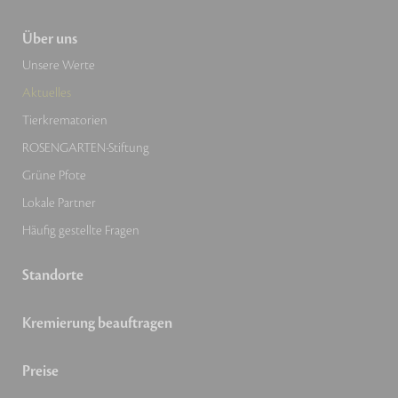
Über uns
Unsere Werte
Aktuelles
Tierkrematorien
ROSENGARTEN-Stiftung
Grüne Pfote
Lokale Partner
Häufig gestellte Fragen
Standorte
Kremierung beauftragen
Preise