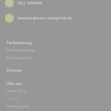
0511 78092600
hannover@mein-rosengarten.de
Tierbestattung
Kleintierbestattung
Pferdebestattung
Vorsorge
Über uns
Unsere Werte
Aktuelles
Tierkrematorien