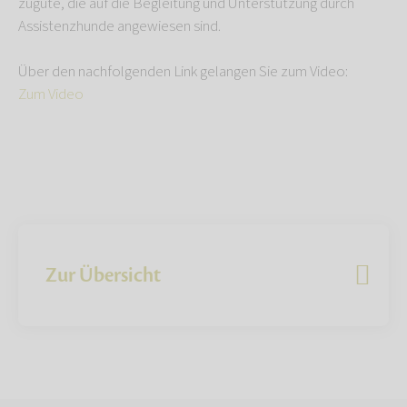
zugute, die auf die Begleitung und Unterstützung durch
Assistenzhunde angewiesen sind.
Über den nachfolgenden Link gelangen Sie zum Video:
Zum Video
Zur Übersicht