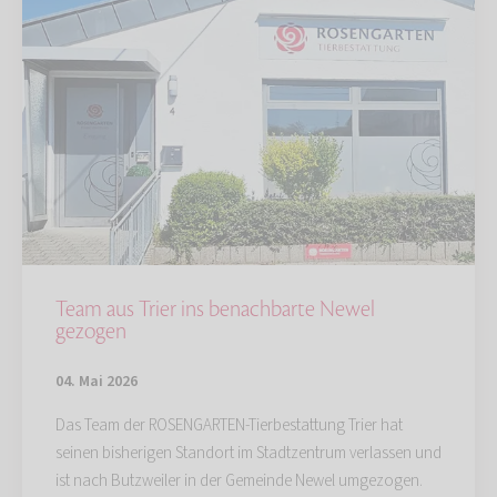
Team aus Trier ins benachbarte Newel
gezogen
04. Mai 2026
Das Team der ROSENGARTEN-Tierbestattung Trier hat
seinen bisherigen Standort im Stadtzentrum verlassen und
ist nach Butzweiler in der Gemeinde Newel umgezogen.