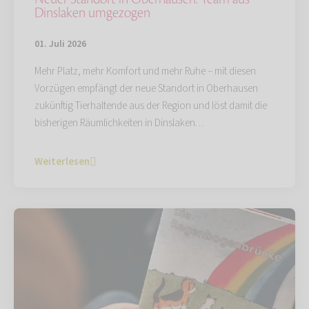
Dinslaken umgezogen
01. Juli 2026
Mehr Platz, mehr Komfort und mehr Ruhe – mit diesen
Vorzügen empfängt der neue Standort in Oberhausen
zukünftig Tierhaltende aus der Region und löst damit die
bisherigen Räumlichkeiten in Dinslaken…
Weiterlesen