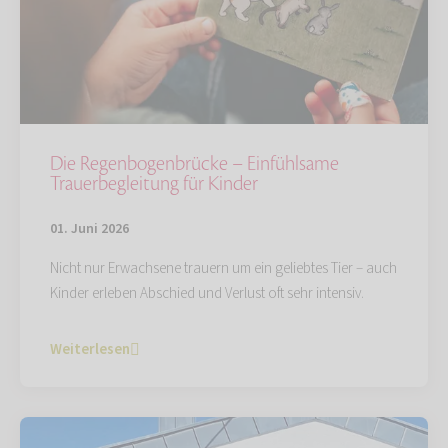
Die Regenbogenbrücke – Einfühlsame
Trauerbegleitung für Kinder
01. Juni 2026
Nicht nur Erwachsene trauern um ein geliebtes Tier – auch
Kinder erleben Abschied und Verlust oft sehr intensiv.
Weiterlesen