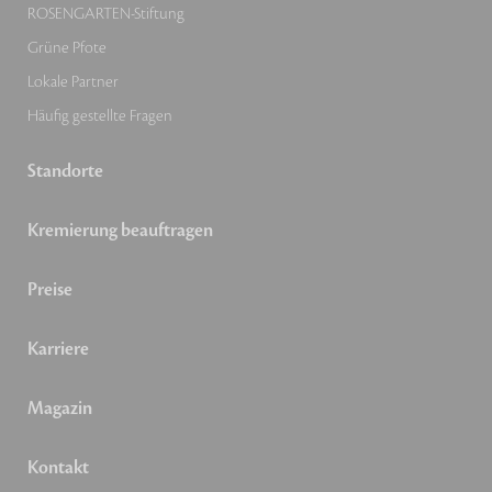
ROSENGARTEN-Stiftung
Grüne Pfote
Lokale Partner
Häufig gestellte Fragen
Standorte
Kremierung beauftragen
Preise
Karriere
Magazin
Kontakt