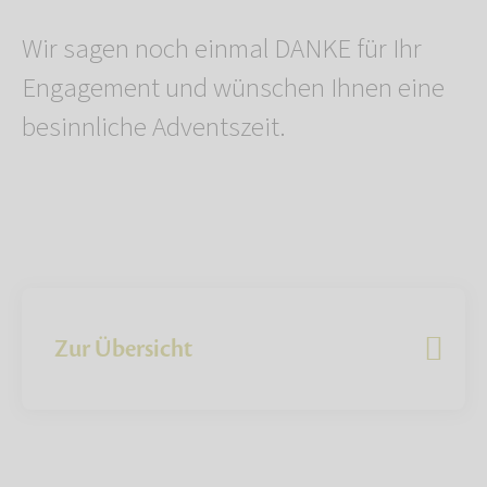
Wir sagen noch einmal DANKE für Ihr
Engagement und wünschen Ihnen eine
besinnliche Adventszeit.
Zur Übersicht