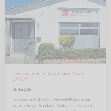
Team aus Trier ins benachbarte Newel
gezogen
04. Mai 2026
Das Team der ROSENGARTEN-Tierbestattung Trier hat
seinen bisherigen Standort im Stadtzentrum verlassen und