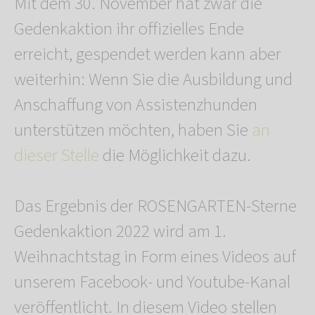
Mit dem 30. November hat zwar die
Gedenkaktion ihr offizielles Ende
erreicht, gespendet werden kann aber
weiterhin: Wenn Sie die Ausbildung und
Anschaffung von Assistenzhunden
unterstützen möchten, haben Sie
an
dieser Stelle
die Möglichkeit dazu.
Das Ergebnis der ROSENGARTEN-Sterne
Gedenkaktion 2022 wird am 1.
Weihnachtstag in Form eines Videos auf
unserem Facebook- und Youtube-Kanal
veröffentlicht. In diesem Video stellen