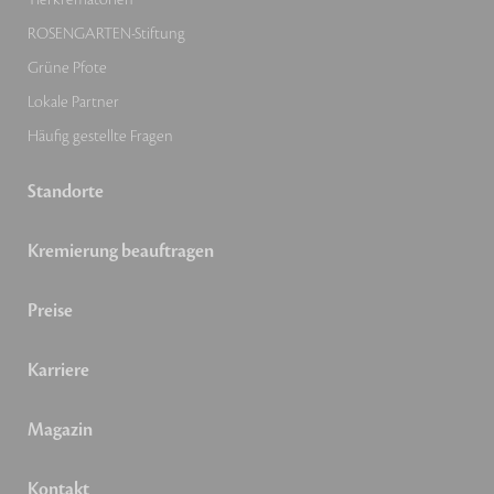
ROSENGARTEN-Stiftung
Grüne Pfote
Lokale Partner
Häufig gestellte Fragen
Standorte
Kremierung beauftragen
Preise
Karriere
Magazin
Kontakt