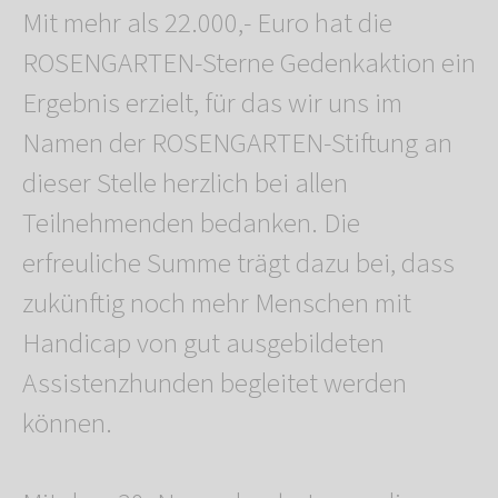
Mit mehr als 22.000,- Euro hat die
ROSENGARTEN-Sterne Gedenkaktion ein
Ergebnis erzielt, für das wir uns im
Namen der ROSENGARTEN-Stiftung an
dieser Stelle herzlich bei allen
Teilnehmenden bedanken. Die
erfreuliche Summe trägt dazu bei, dass
zukünftig noch mehr Menschen mit
Handicap von gut ausgebildeten
Assistenzhunden begleitet werden
können.