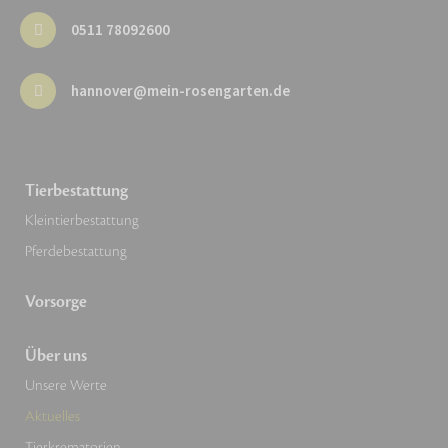
0511 78092600
hannover@mein-rosengarten.de
Tierbestattung
Kleintierbestattung
Pferdebestattung
Vorsorge
Über uns
Unsere Werte
Aktuelles
Tierkrematorien