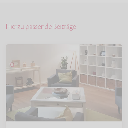
Hierzu passende Beiträge