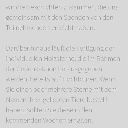
wir die Geschichten zusammen, die uns
gemeinsam mit den Spenden von den
Teilnehmenden erreicht haben.
Darüber hinaus läuft die Fertigung der
individuellen Holzsterne, die im Rahmen
der Gedenkaktion herausgegeben
werden, bereits auf Hochtouren. Wenn
Sie einen oder mehrere Sterne mit dem
Namen ihrer geliebten Tiere bestellt
haben, sollten Sie diese in den
kommenden Wochen erhalten.