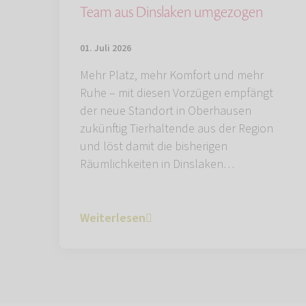
Team aus Dinslaken umgezogen
01. Juli 2026
Mehr Platz, mehr Komfort und mehr
Ruhe – mit diesen Vorzügen empfängt
der neue Standort in Oberhausen
zukünftig Tierhaltende aus der Region
und löst damit die bisherigen
Räumlichkeiten in Dinslaken…
Weiterlesen