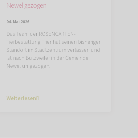
Newel gezogen
04. Mai 2026
Das Team der ROSENGARTEN-
Tierbestattung Trier hat seinen bisherigen
Standort im Stadtzentrum verlassen und
ist nach Butzweiler in der Gemeinde
Newel umgezogen.
Weiterlesen