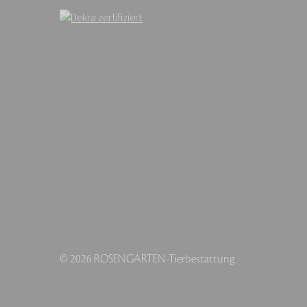
© 2026 ROSENGARTEN-Tierbestattung