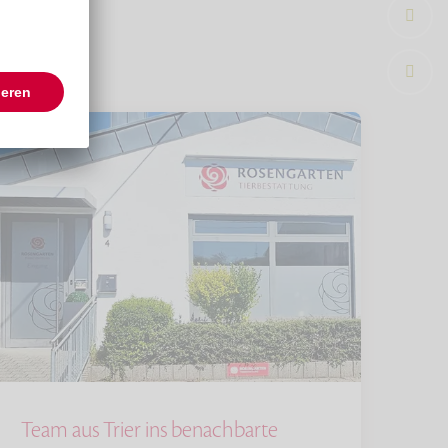
Team aus Trier ins benachbarte