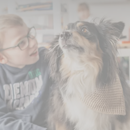
me auf 4.000 Euro