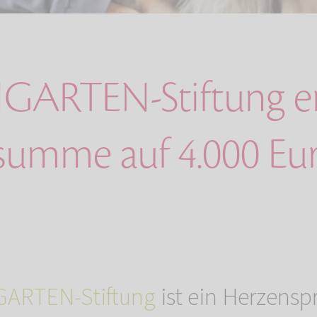
GARTEN-Stiftung e
summe auf 4.000 Eu
ARTEN-Stiftung
ist ein Herzensp