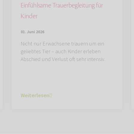
Einfühlsame Trauerbegleitung für
Kinder
01. Juni 2026
Nicht nur Erwachsene trauern um ein
geliebtes Tier – auch Kinder erleben
Abschied und Verlust oft sehr intensiv.
Weiterlesen