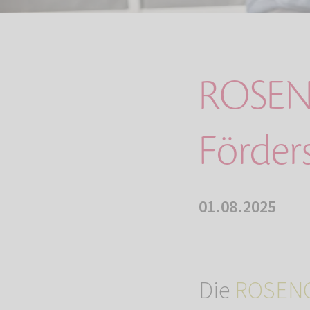
ROSEN
Förder
01.08.2025
Die
ROSENG