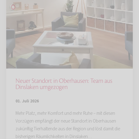
Neuer Standort in Oberhausen: Team aus
Dinslaken umgezogen
01. Juli 2026
Mehr Platz, mehr Komfort und mehr Ruhe – mit diesen
Vorzügen empfängt der neue Standort in Oberhausen
zukünftig Tierhaltende aus der Region und löst damit die
bisherigen Räumlichkeiten in Dinslaken…