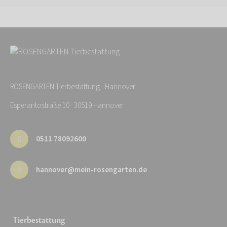
ROSENGARTEN-Tierbestattung - Hannover
Esperantostraße 10 · 30519 Hannover
0511 78092600
hannover@mein-rosengarten.de
Tierbestattung