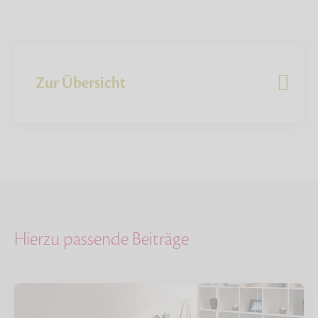
Zur Übersicht
Hierzu passende Beiträge