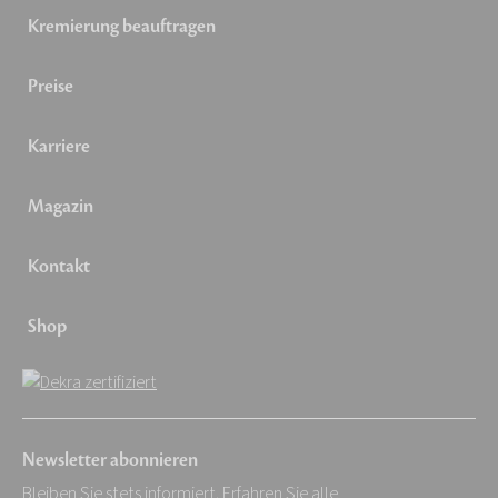
Kremierung beauftragen
Preise
Karriere
Magazin
Kontakt
Shop
Newsletter abonnieren
Bleiben Sie stets informiert. Erfahren Sie alle