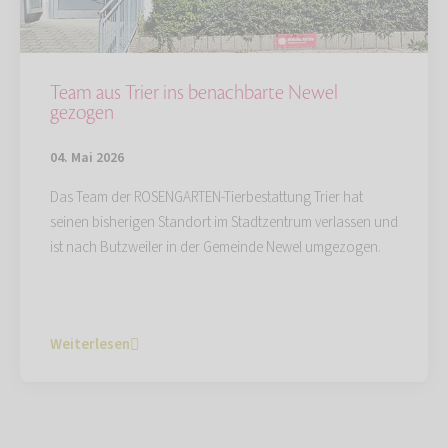
Team aus Trier ins benachbarte Newel
gezogen
04. Mai 2026
Das Team der ROSENGARTEN-Tierbestattung Trier hat
seinen bisherigen Standort im Stadtzentrum verlassen und
ist nach Butzweiler in der Gemeinde Newel umgezogen.
Weiterlesen