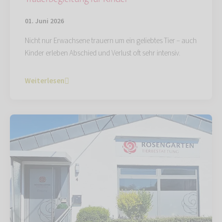
01. Juni 2026
Nicht nur Erwachsene trauern um ein geliebtes Tier – auch
Kinder erleben Abschied und Verlust oft sehr intensiv.
Weiterlesen