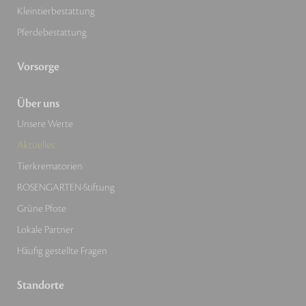
Kleintierbestattung
Pferdebestattung
Vorsorge
Über uns
Unsere Werte
Aktuelles
Tierkrematorien
ROSENGARTEN-Stiftung
Grüne Pfote
Lokale Partner
Häufig gestellte Fragen
Standorte