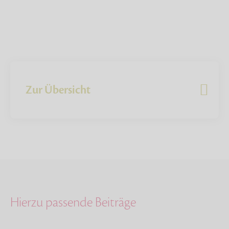
Zur Übersicht
Hierzu passende Beiträge