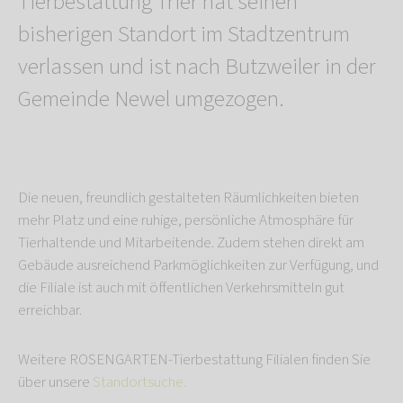
Tierbestattung Trier hat seinen
bisherigen Standort im Stadtzentrum
verlassen und ist nach Butzweiler in der
Gemeinde Newel umgezogen.
Die neuen, freundlich gestalteten Räumlichkeiten bieten
mehr Platz und eine ruhige, persönliche Atmosphäre für
Tierhaltende und Mitarbeitende. Zudem stehen direkt am
Gebäude ausreichend Parkmöglichkeiten zur Verfügung, und
die Filiale ist auch mit öffentlichen Verkehrsmitteln gut
erreichbar.
Weitere ROSENGARTEN-Tierbestattung Filialen finden Sie
über unsere
Standortsuche.