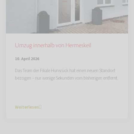
Umzug innerhalb von Hermeskeil
10. April 2026
Das Team der Filiale Hunsrück hat einen neuen Standort
bezogen – nur wenige Sekunden vom bisherigen entfernt.
Weiterlesen