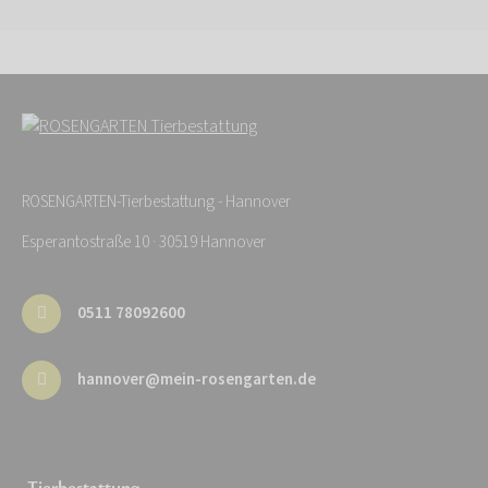
ROSENGARTEN-Tierbestattung - Hannover
Esperantostraße 10 · 30519 Hannover
0511 78092600
hannover@mein-rosengarten.de