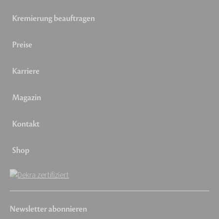
Kremierung beauftragen
Preise
Karriere
Magazin
Kontakt
Shop
Newsletter abonnieren