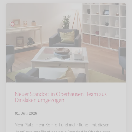
Neuer Standort in Oberhausen: Team aus
Dinslaken umgezogen
01. Juli 2026
Mehr Platz, mehr Komfort und mehr Ruhe – mit diesen