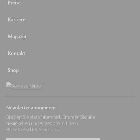
Preise
Karriere
Magazin
Kontakt
Shop
Newsletter abonnieren
Bleiben Sie stets informiert. Erfahren Sie alle
Neuigkeiten und Angebote mit dem
ROSENGARTEN-Newsletter.