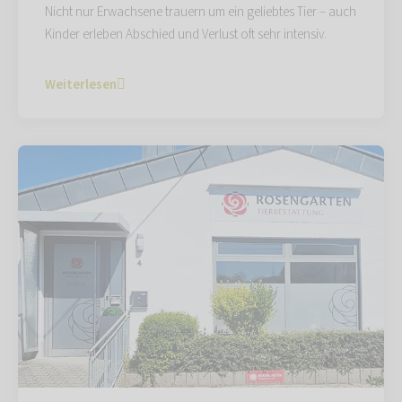
Nicht nur Erwachsene trauern um ein geliebtes Tier – auch
Kinder erleben Abschied und Verlust oft sehr intensiv.
Weiterlesen