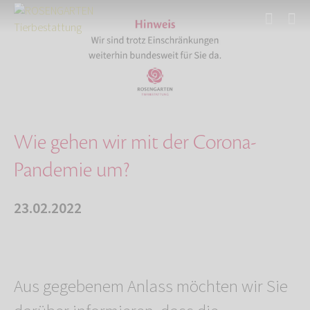
Start
Über uns
Aktuelles
Wie gehen wir mit der Corona-Pandemie um?
Wie gehen wir mit der Corona-
Pandemie um?
23.02.2022
Aus gegebenem Anlass möchten wir Sie