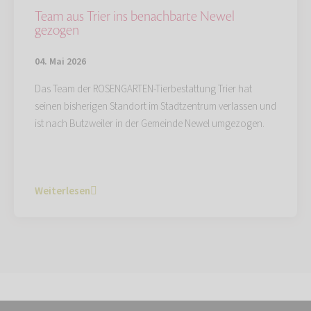
Team aus Trier ins benachbarte Newel
gezogen
04. Mai 2026
Das Team der ROSENGARTEN-Tierbestattung Trier hat
seinen bisherigen Standort im Stadtzentrum verlassen und
ist nach Butzweiler in der Gemeinde Newel umgezogen.
Weiterlesen