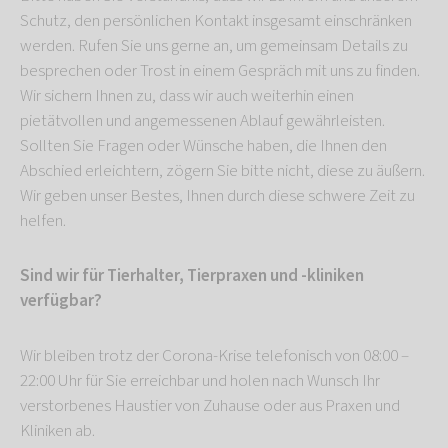
Schutz, den persönlichen Kontakt insgesamt einschränken
werden. Rufen Sie uns gerne an, um gemeinsam Details zu
besprechen oder Trost in einem Gespräch mit uns zu finden.
Wir sichern Ihnen zu, dass wir auch weiterhin einen
pietätvollen und angemessenen Ablauf gewährleisten.
Sollten Sie Fragen oder Wünsche haben, die Ihnen den
Abschied erleichtern, zögern Sie bitte nicht, diese zu äußern.
Wir geben unser Bestes, Ihnen durch diese schwere Zeit zu
helfen.
Sind wir für Tierhalter, Tierpraxen und -kliniken
verfügbar?
Wir bleiben trotz der Corona-Krise telefonisch von 08:00 –
22:00 Uhr für Sie erreichbar und holen nach Wunsch Ihr
verstorbenes Haustier von Zuhause oder aus Praxen und
Kliniken ab.