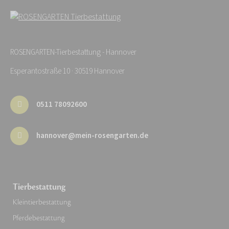
ROSENGARTEN-Tierbestattung - Hannover
Esperantostraße 10 · 30519 Hannover
0511 78092600
hannover@mein-rosengarten.de
Tierbestattung
Kleintierbestattung
Pferdebestattung