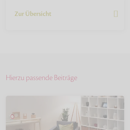
Zur Übersicht
Hierzu passende Beiträge