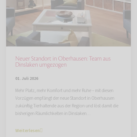
Neuer Standort in Oberhausen: Team aus
Dinslaken umgezogen
01. Juli 2026
Mehr Platz, mehr Komfort und mehr Ruhe – mit diesen
Vorzügen empfängt der neue Standort in Oberhausen
zukünftig Tierhaltende aus der Region und löst damit die
bisherigen Räumlichkeiten in Dinslaken…
Weiterlesen