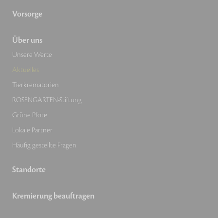
Vorsorge
Über uns
Unsere Werte
Aktuelles
Tierkrematorien
ROSENGARTEN-Stiftung
Grüne Pfote
Lokale Partner
Häufig gestellte Fragen
Standorte
Kremierung beauftragen